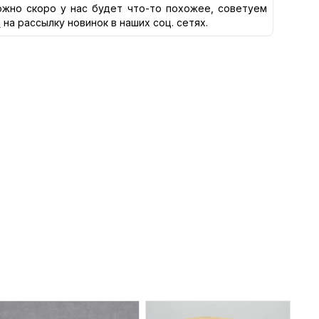
жно скоро у нас будет что-то похожее, советуем
я
на рассылку новинок в наших соц. сетях.