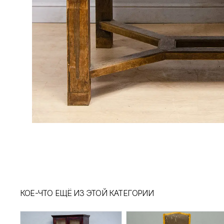
КОЕ-ЧТО ЕЩЁ ИЗ ЭТОЙ КАТЕГОРИИ