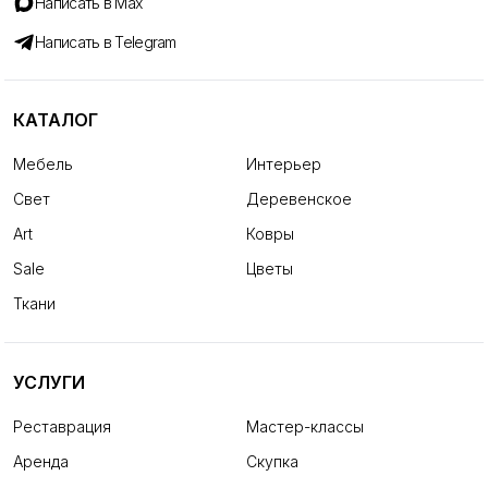
Написать в Max
Написать в Telegram
КАТАЛОГ
Мебель
Интерьер
Свет
Деревенское
Art
Ковры
Sale
Цветы
Ткани
УСЛУГИ
Реставрация
Мастер-классы
Аренда
Скупка