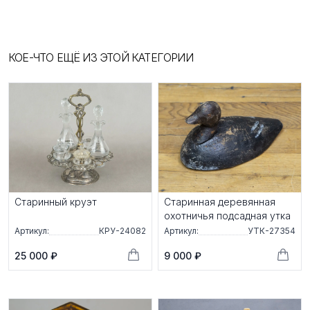
КОЕ-ЧТО ЕЩЁ ИЗ ЭТОЙ КАТЕГОРИИ
Старинный круэт
Старинная деревянная
охотничья подсадная утка
Артикул:
КРУ-24082
Артикул:
УТК-27354
25 000 ₽
9 000 ₽