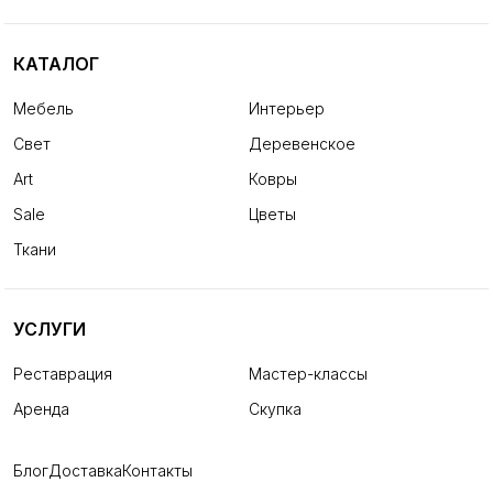
КАТАЛОГ
Мебель
Интерьер
Свет
Деревенское
Art
Ковры
Sale
Цветы
Ткани
УСЛУГИ
Реставрация
Мастер-классы
Аренда
Скупка
Блог
Доставка
Контакты