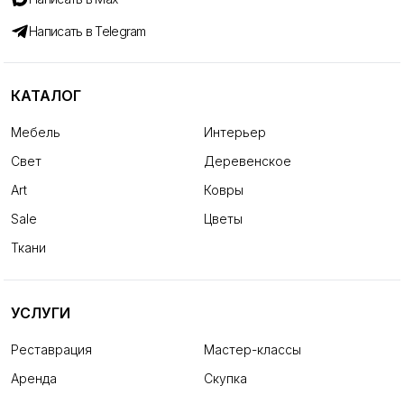
Написать в Telegram
КАТАЛОГ
Мебель
Интерьер
Свет
Деревенское
Art
Ковры
Sale
Цветы
Ткани
УСЛУГИ
Реставрация
Мастер-классы
Аренда
Скупка