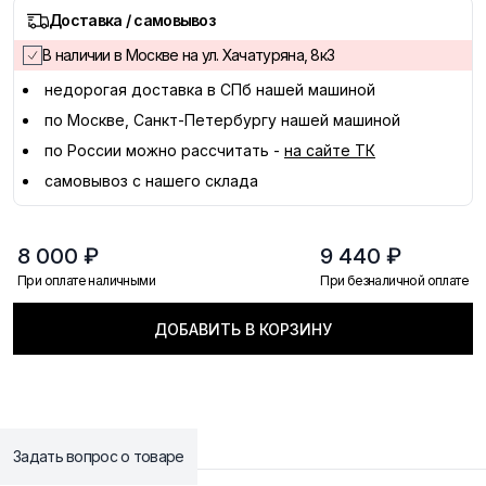
Доставка / самовывоз
В наличии в Москве на ул. Хачатуряна, 8к3
недорогая доставка в
СПб
нашей машиной
по Москве, Санкт-Петербургу нашей машиной
по России можно рассчитать -
на сайте ТК
самовывоз с нашего склада
8 000 ₽
9 440 ₽
При оплате наличными
При безналичной оплате
ДОБАВИТЬ В КОРЗИНУ
Задать вопрос о товаре