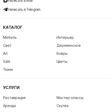
Написать в Max
Написать в Telegram
КАТАЛОГ
Мебель
Интерьер
Свет
Деревенское
Art
Ковры
Sale
Цветы
Ткани
УСЛУГИ
Реставрация
Мастер-классы
Аренда
Скупка