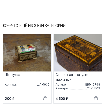
КОЕ-ЧТО ЕЩЁ ИЗ ЭТОЙ КАТЕГОРИИ
Шкатулка
Старинная шкатулка с
маркетри
Артикул:
ШЛ-1935
Артикул:
ШЛ-19798
Размеры:
25×15×13
200 ₽
4 500 ₽