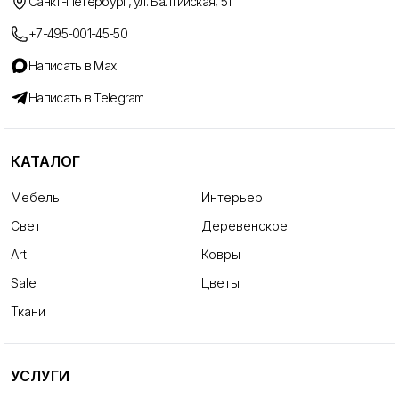
Санкт-Петербург, ул. Балтийская, 51
+7-495-001-45-50
Написать в Max
Написать в Telegram
КАТАЛОГ
Мебель
Интерьер
Свет
Деревенское
Art
Ковры
Sale
Цветы
Ткани
УСЛУГИ