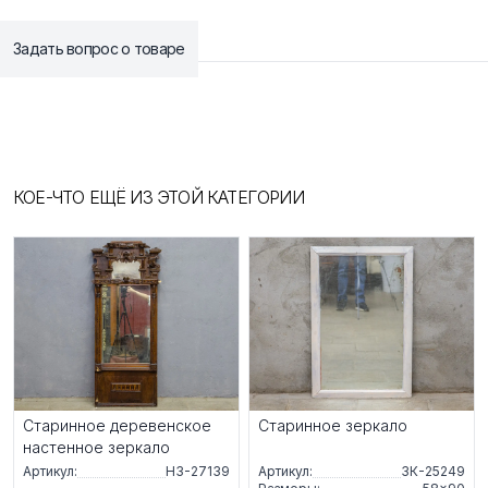
Задать вопрос о товаре
КОЕ-ЧТО ЕЩЁ ИЗ ЭТОЙ КАТЕГОРИИ
Старинное деревенское
Старинное зеркало
настенное зеркало
Артикул:
НЗ-27139
Артикул:
ЗК-25249