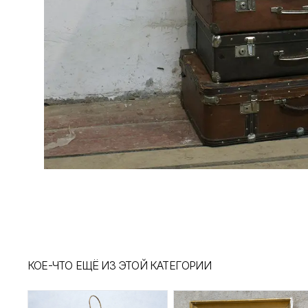
КОЕ-ЧТО ЕЩЁ ИЗ ЭТОЙ КАТЕГОРИИ