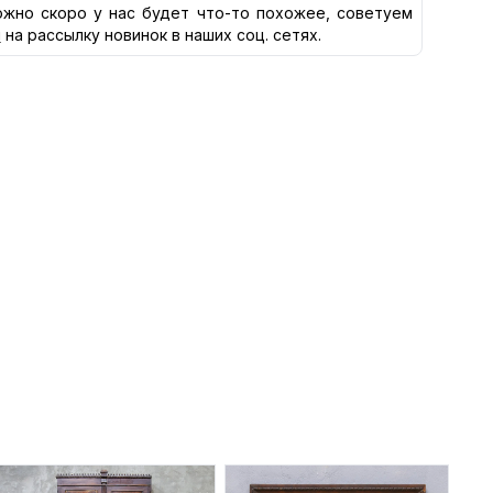
жно скоро у нас будет что-то похожее, советуем
я
на рассылку новинок в наших соц. сетях.