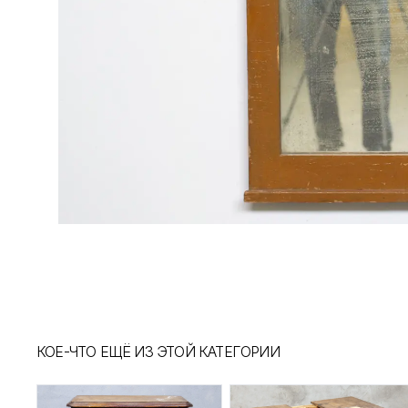
КОЕ-ЧТО ЕЩЁ ИЗ ЭТОЙ КАТЕГОРИИ