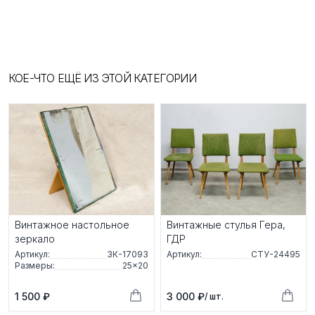
КОЕ-ЧТО ЕЩЁ ИЗ ЭТОЙ КАТЕГОРИИ
Винтажное настольное
Винтажные стулья Гера,
зеркало
ГДР
Артикул:
ЗК-17093
Артикул:
СТУ-24495
Размеры:
25×20
1 500 ₽
3 000 ₽
/ шт.