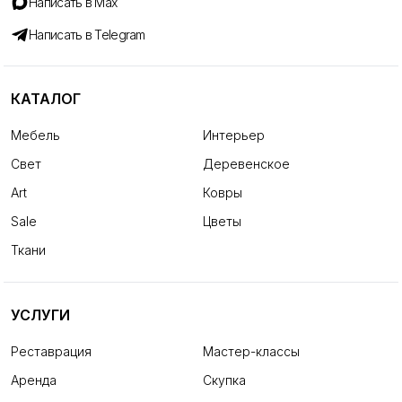
Написать в Max
Написать в Telegram
КАТАЛОГ
Мебель
Интерьер
Свет
Деревенское
Art
Ковры
Sale
Цветы
Ткани
УСЛУГИ
Реставрация
Мастер-классы
Аренда
Скупка