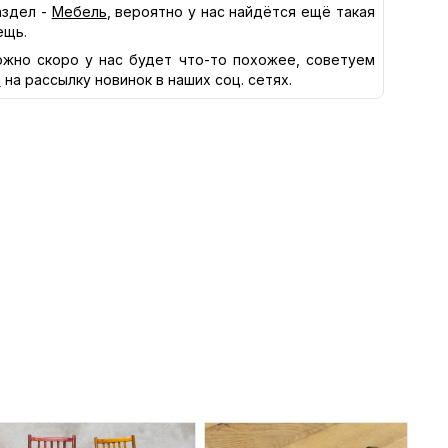
здел -
Мебель
, вероятно у нас найдётся ещё такая
ещь.
жно скоро у нас будет что-то похожее, советуем
я
на рассылку новинок в наших соц. сетях.