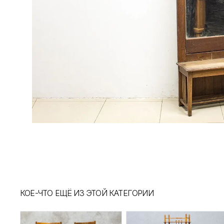
КОЕ-ЧТО ЕЩЁ ИЗ ЭТОЙ КАТЕГОРИИ