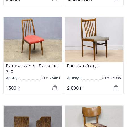
Винтажный стул Лигна, тип
Винтажный стул
200
Артикул:
СТУ-26461
Артикул:
СТУ-16935
1 500 ₽
2 000 ₽