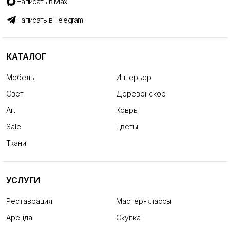
Написать в Max
Написать в Telegram
КАТАЛОГ
Мебель
Интерьер
Свет
Деревенское
Art
Ковры
Sale
Цветы
Ткани
УСЛУГИ
Реставрация
Мастер-классы
Аренда
Скупка