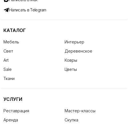
Написать в Telegram
КАТАЛОГ
Мебель
Интерьер
Свет
Деревенское
Art
Ковры
Sale
Цветы
Ткани
УСЛУГИ
Реставрация
Мастер-классы
Аренда
Скупка