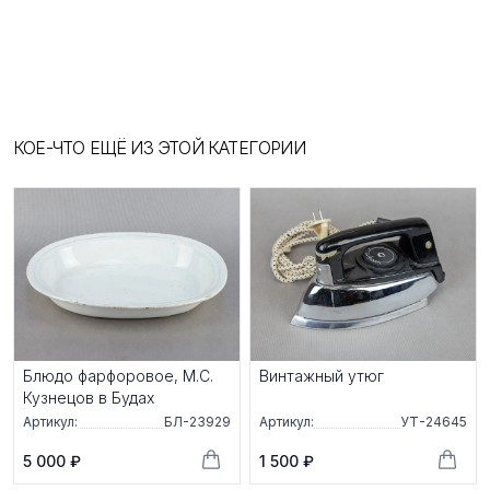
КОЕ-ЧТО ЕЩЁ ИЗ ЭТОЙ КАТЕГОРИИ
Блюдо фарфоровое, М.С.
Винтажный утюг
Кузнецов в Будах
Артикул:
БЛ-23929
Артикул:
УТ-24645
5 000 ₽
1 500 ₽