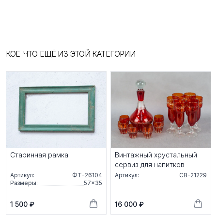
КОЕ-ЧТО ЕЩЁ ИЗ ЭТОЙ КАТЕГОРИИ
Старинная рамка
Винтажный хрустальный
сервиз для напитков
Артикул:
ФТ-26104
Артикул:
СВ-21229
Размеры:
57×35
1 500 ₽
16 000 ₽