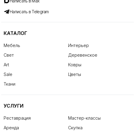
Написать в Max
Написать в Telegram
КАТАЛОГ
Мебель
Интерьер
Свет
Деревенское
Art
Ковры
Sale
Цветы
Ткани
УСЛУГИ
Реставрация
Мастер-классы
Аренда
Скупка