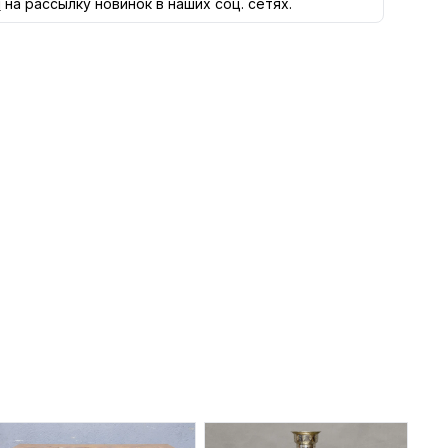
я
на рассылку новинок в наших соц. сетях.