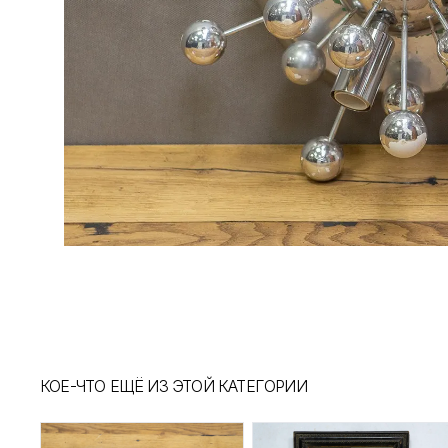
КОЕ-ЧТО ЕЩЁ ИЗ ЭТОЙ КАТЕГОРИИ