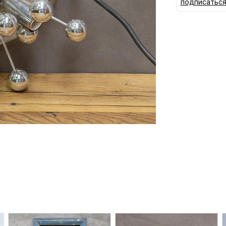
подписатьс