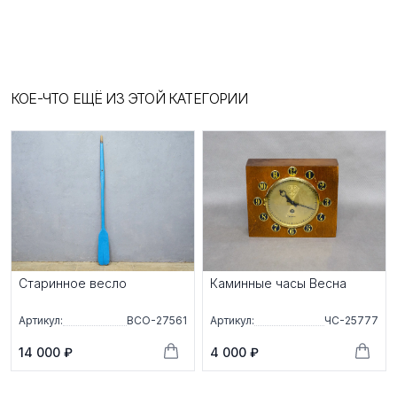
КОЕ-ЧТО ЕЩЁ ИЗ ЭТОЙ КАТЕГОРИИ
Старинное весло
Каминные часы Весна
Артикул:
ВСО-27561
Артикул:
ЧС-25777
14 000 ₽
4 000 ₽