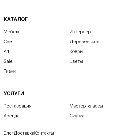
КАТАЛОГ
Мебель
Интерьер
Свет
Деревенское
Art
Ковры
Sale
Цветы
Ткани
УСЛУГИ
Реставрация
Мастер-классы
Аренда
Скупка
Блог
Доставка
Контакты