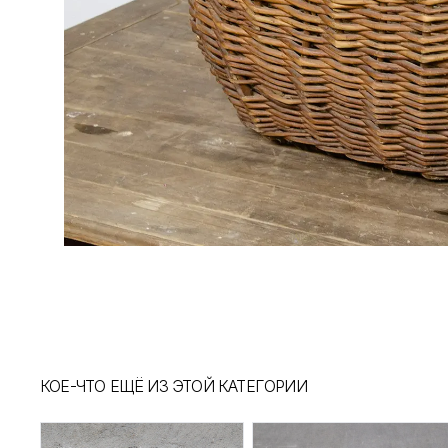
КОЕ-ЧТО ЕЩЁ ИЗ ЭТОЙ КАТЕГОРИИ