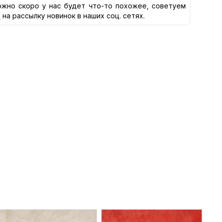
жно скоро у нас будет что-то похожее, советуем
я
на рассылку новинок в наших соц. сетях.