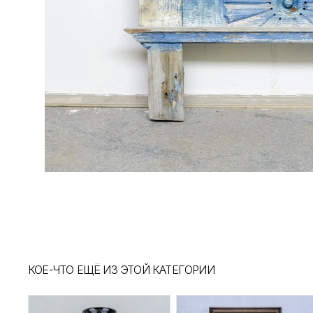
КОЕ-ЧТО ЕЩЁ ИЗ ЭТОЙ КАТЕГОРИИ