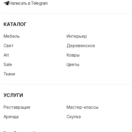
Написать в Telegram
КАТАЛОГ
Мебель
Интерьер
Свет
Деревенское
Art
Ковры
Sale
Цветы
Ткани
УСЛУГИ
Реставрация
Мастер-классы
Аренда
Скупка