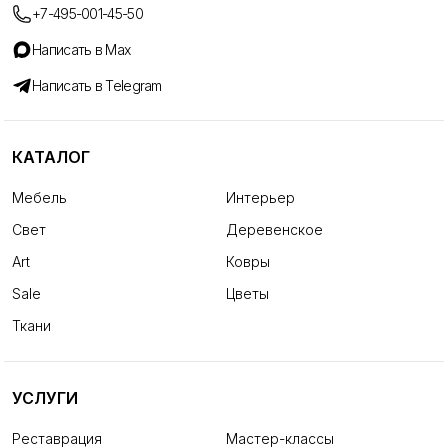
+7-495-001-45-50
Написать в Max
Написать в Telegram
КАТАЛОГ
Мебель
Интерьер
Свет
Деревенское
Art
Ковры
Sale
Цветы
Ткани
УСЛУГИ
Реставрация
Мастер-классы