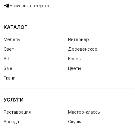
Написать в Telegram
КАТАЛОГ
Мебель
Интерьер
Свет
Деревенское
Art
Ковры
Sale
Цветы
Ткани
УСЛУГИ
Реставрация
Мастер-классы
Аренда
Скупка