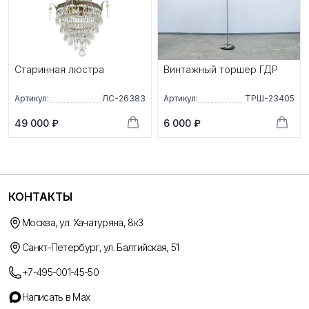
Старинная люстра
Винтажный торшер ГДР
Артикул:
ЛС-26383
Артикул:
ТРШ-23405
49 000 ₽
6 000 ₽
КОНТАКТЫ
Москва, ул. Хачатуряна, 8к3
Санкт-Петербург, ул. Балтийская, 51
+7-495-001-45-50
Написать в Max