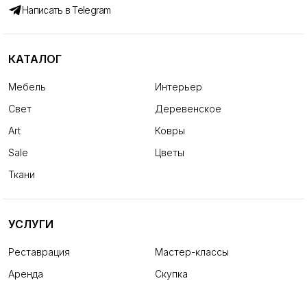
Написать в Telegram
КАТАЛОГ
Мебель
Интерьер
Свет
Деревенское
Art
Ковры
Sale
Цветы
Ткани
УСЛУГИ
Реставрация
Мастер-классы
Аренда
Скупка