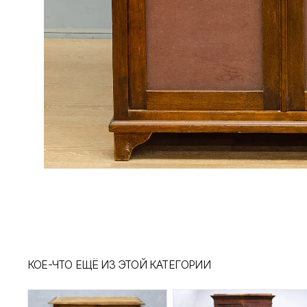
КОЕ-ЧТО ЕЩЁ ИЗ ЭТОЙ КАТЕГОРИИ