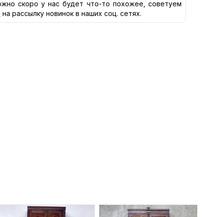
жно скоро у нас будет что-то похожее, советуем
я
на рассылку новинок в наших соц. сетях.