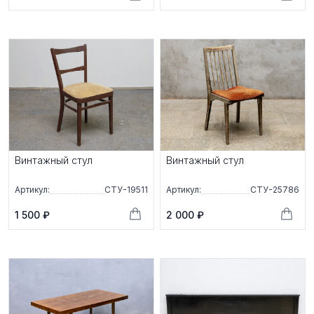
Винтажный стул
Винтажный стул
Артикул:
СТУ-19511
Артикул:
СТУ-25786
1 500 ₽
2 000 ₽