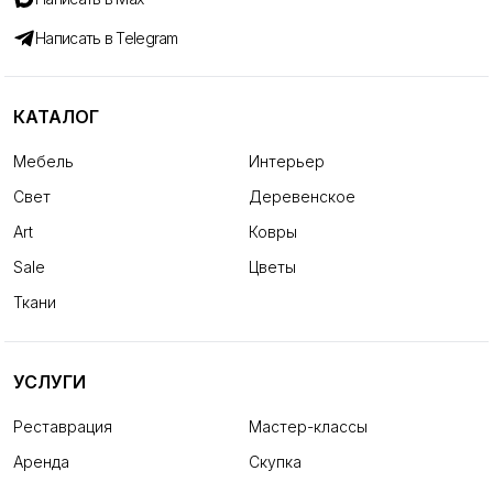
Написать в Telegram
КАТАЛОГ
Мебель
Интерьер
Свет
Деревенское
Art
Ковры
Sale
Цветы
Ткани
УСЛУГИ
Реставрация
Мастер-классы
Аренда
Скупка