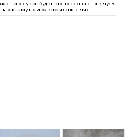
жно скоро у нас будет что-то похожее, советуем
я
на рассылку новинок в наших соц. сетях.