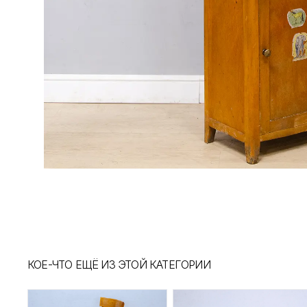
КОЕ-ЧТО ЕЩЁ ИЗ ЭТОЙ КАТЕГОРИИ