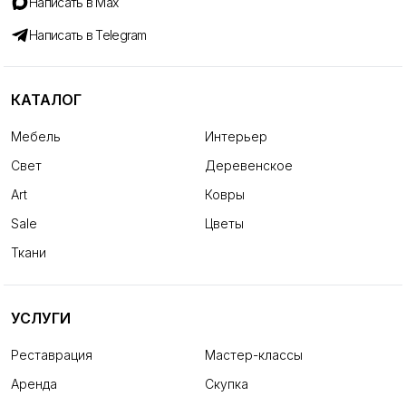
Написать в Max
Написать в Telegram
КАТАЛОГ
Мебель
Интерьер
Свет
Деревенское
Art
Ковры
Sale
Цветы
Ткани
УСЛУГИ
Реставрация
Мастер-классы
Аренда
Скупка