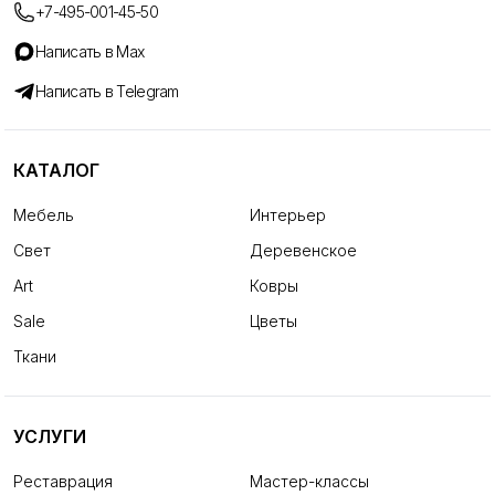
+7-495-001-45-50
Написать в Max
Написать в Telegram
КАТАЛОГ
Мебель
Интерьер
Свет
Деревенское
Art
Ковры
Sale
Цветы
Ткани
УСЛУГИ
Реставрация
Мастер-классы