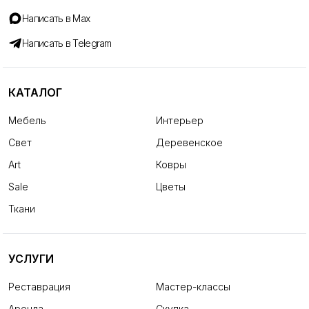
Написать в Max
Написать в Telegram
КАТАЛОГ
Мебель
Интерьер
Свет
Деревенское
Art
Ковры
Sale
Цветы
Ткани
УСЛУГИ
Реставрация
Мастер-классы
Аренда
Скупка