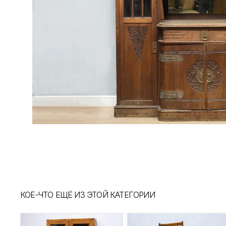
КОЕ-ЧТО ЕЩЁ ИЗ ЭТОЙ КАТЕГОРИИ