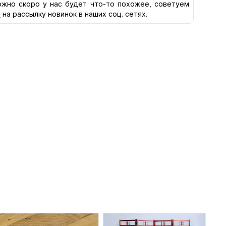
жно скоро у нас будет что-то похожее, советуем
я
на рассылку новинок в наших соц. сетях.