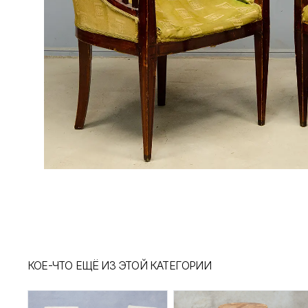
КОЕ-ЧТО ЕЩЁ ИЗ ЭТОЙ КАТЕГОРИИ