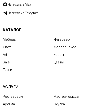
Написать в Max
Написать в Telegram
КАТАЛОГ
Мебель
Интерьер
Свет
Деревенское
Art
Ковры
Sale
Цветы
Ткани
УСЛУГИ
Реставрация
Мастер-классы
Аренда
Скупка