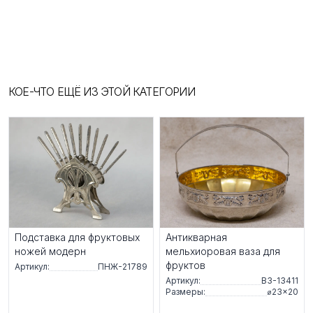
КОЕ-ЧТО ЕЩЁ ИЗ ЭТОЙ КАТЕГОРИИ
Подставка для фруктовых
Антикварная
ножей модерн
мельхиоровая ваза для
фруктов
Артикул:
ПНЖ-21789
Артикул:
ВЗ-13411
Размеры:
⌀23×20