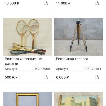
16 000 ₽
14 000 ₽
Винтажные теннисные
Винтажная тренога
ракетки
Артикул:
РКТ-7090
Артикул:
ТРГ-24464
500 ₽
6 000 ₽
/ шт.