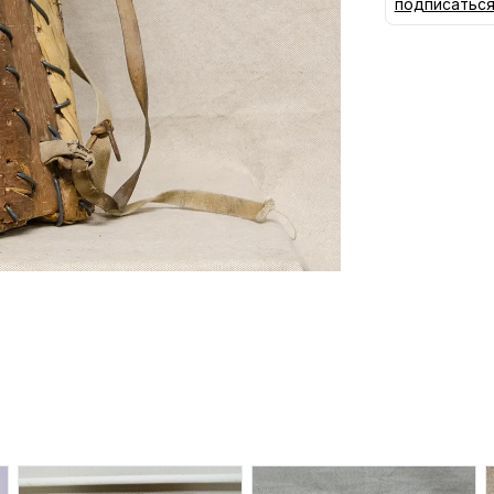
подписатьс