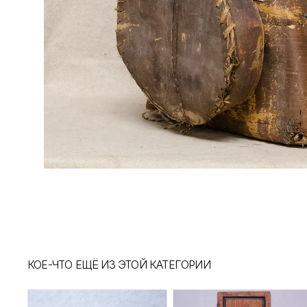
КОЕ-ЧТО ЕЩЁ ИЗ ЭТОЙ КАТЕГОРИИ