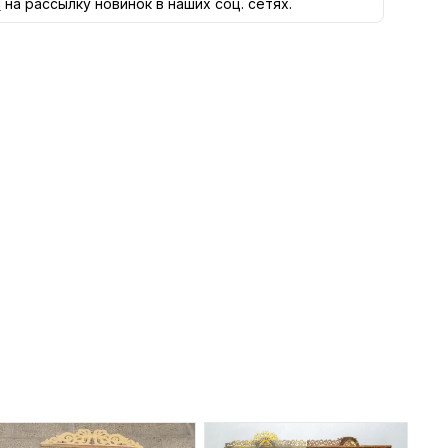
я
на рассылку новинок в наших соц. сетях.