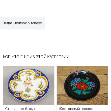
Задать вопрос о товаре
КОЕ-ЧТО ЕЩЁ ИЗ ЭТОЙ КАТЕГОРИИ
Старинное блюдо с
Жостовский поднос