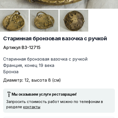
Старинная бронзовая вазочка с ручкой
Артикул
ВЗ-12715
Описание
Старинная бронзовая вазочка с ручкой
Франция, конец 19 века
Бронза
Диаметр: 12, высота 8 (см)
Мы оказываем услуги реставрации!
Запросить стоимость работ можно по телефонам в
разделе
контакты