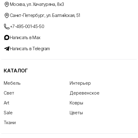
Москва, ул. Хачатуряна, 8к3
Санкт-Петербург, ул. Балтийская, 51
+7-495-001-45-50
Написать в Max
Написать в Telegram
КАТАЛОГ
Мебель
Интерьер
Свет
Деревенское
Art
Ковры
Sale
Цветы
Ткани