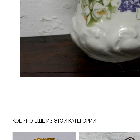
КОЕ-ЧТО ЕЩЁ ИЗ ЭТОЙ КАТЕГОРИИ