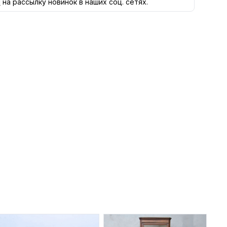
я
на рассылку новинок в наших соц. сетях.