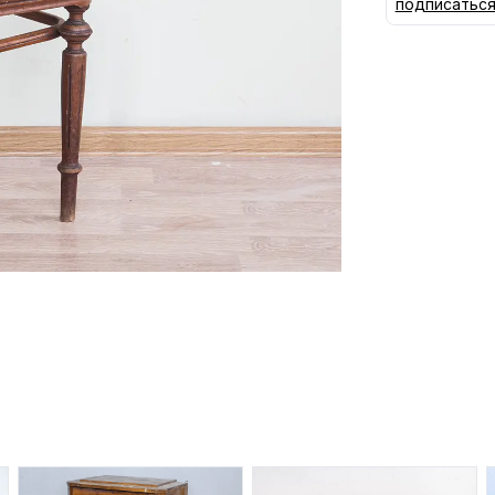
подписатьс