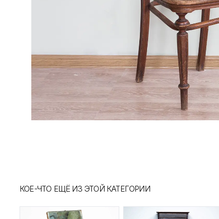
КОЕ-ЧТО ЕЩЁ ИЗ ЭТОЙ КАТЕГОРИИ