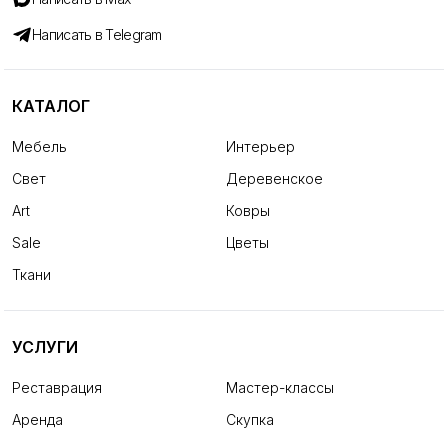
Написать в Telegram
КАТАЛОГ
Мебель
Интерьер
Свет
Деревенское
Art
Ковры
Sale
Цветы
Ткани
УСЛУГИ
Реставрация
Мастер-классы
Аренда
Скупка