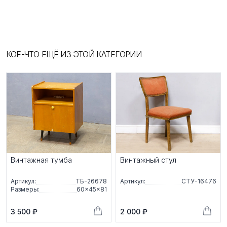
КОЕ-ЧТО ЕЩЁ ИЗ ЭТОЙ КАТЕГОРИИ
Винтажная тумба
Винтажный стул
Артикул:
ТБ-26678
Артикул:
СТУ-16476
Размеры:
60×45×81
3 500 ₽
2 000 ₽