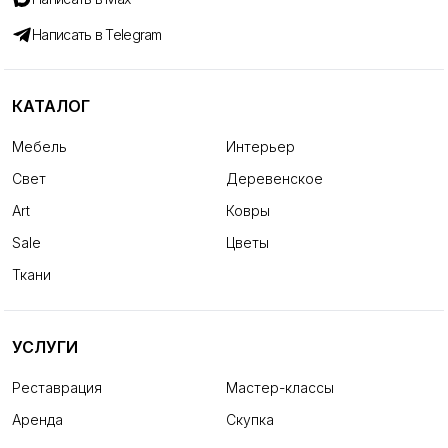
Написать в Telegram
КАТАЛОГ
Мебель
Интерьер
Свет
Деревенское
Art
Ковры
Sale
Цветы
Ткани
УСЛУГИ
Реставрация
Мастер-классы
Аренда
Скупка