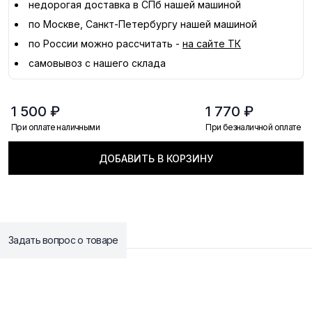
недорогая доставка в
СПб
нашей машиной
по Москве, Санкт-Петербургу нашей машиной
по России можно рассчитать -
на сайте ТК
самовывоз с нашего склада
1 500 ₽
1 770 ₽
При оплате наличными
При безналичной оплате
ДОБАВИТЬ В КОРЗИНУ
Задать вопрос о товаре