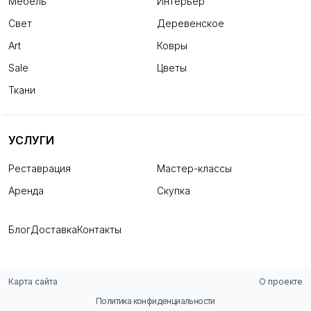
Мебель
Интерьер
Свет
Деревенское
Art
Ковры
Sale
Цветы
Ткани
УСЛУГИ
Реставрация
Мастер-классы
Аренда
Скупка
Блог
Доставка
Контакты
Карта сайта
О проекте
Политика конфиденциальности