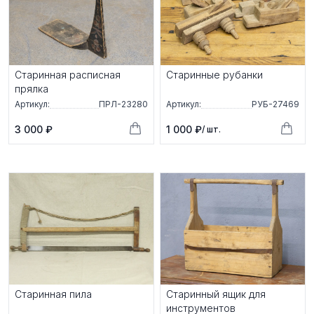
Старинная расписная
Старинные рубанки
прялка
Артикул:
ПРЛ-23280
Артикул:
РУБ-27469
3 000 ₽
1 000 ₽
/ шт.
Старинная пила
Старинный ящик для
инструментов