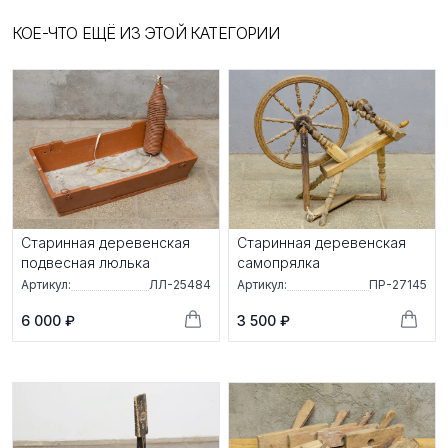
КОЕ-ЧТО ЕЩЁ ИЗ ЭТОЙ КАТЕГОРИИ
Старинная деревенская
Старинная деревенская
подвесная люлька
самопрялка
Артикул:
ЛЛ-25484
Артикул:
ПР-27145
6 000 ₽
3 500 ₽