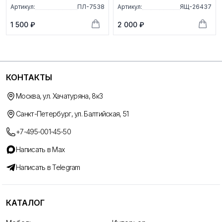
Артикул:
ПЛ-7538
Артикул:
ЯЩ-26437
1 500 ₽
2 000 ₽
КОНТАКТЫ
Москва, ул. Хачатуряна, 8к3
Санкт-Петербург, ул. Балтийская, 51
+7-495-001-45-50
Написать в Max
Написать в Telegram
КАТАЛОГ