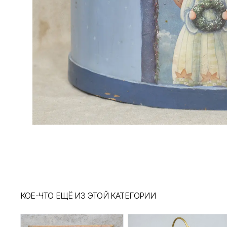
КОЕ-ЧТО ЕЩЁ ИЗ ЭТОЙ КАТЕГОРИИ