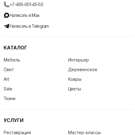
+7-495-001-45-50
Написать в Max
Написать в Telegram
КАТАЛОГ
Мебель
Интерьер
Свет
Деревенское
Art
Ковры
Sale
Цветы
Ткани
УСЛУГИ
Реставрация
Мастер-классы