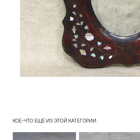
КОЕ-ЧТО ЕЩЁ ИЗ ЭТОЙ КАТЕГОРИИ