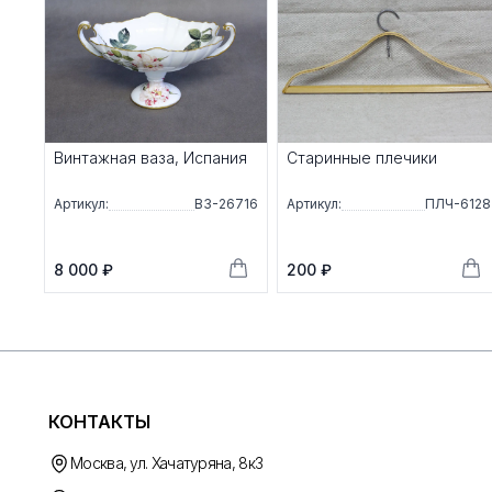
Винтажная ваза, Испания
Старинные плечики
Артикул:
ВЗ-26716
Артикул:
ПЛЧ-6128
8 000 ₽
200 ₽
КОНТАКТЫ
Москва, ул. Хачатуряна, 8к3