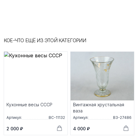
КОЕ-ЧТО ЕЩЁ ИЗ ЭТОЙ КАТЕГОРИИ
Кухонные весы СССР
Винтажная хрустальная
ваза
Артикул:
ВС-11132
Артикул:
ВЗ-27486
2 000 ₽
4 000 ₽