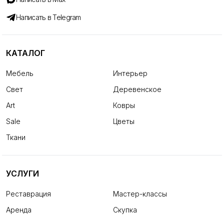
Написать в Telegram
КАТАЛОГ
Мебель
Интерьер
Свет
Деревенское
Art
Ковры
Sale
Цветы
Ткани
УСЛУГИ
Реставрация
Мастер-классы
Аренда
Скупка