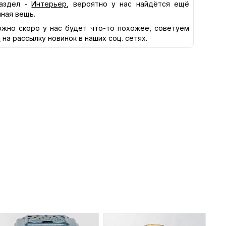
аздел -
Интерьер
, вероятно у нас найдётся ещё
нная вещь.
жно скоро у нас будет что-то похожее, советуем
я
на рассылку новинок в наших соц. сетях.