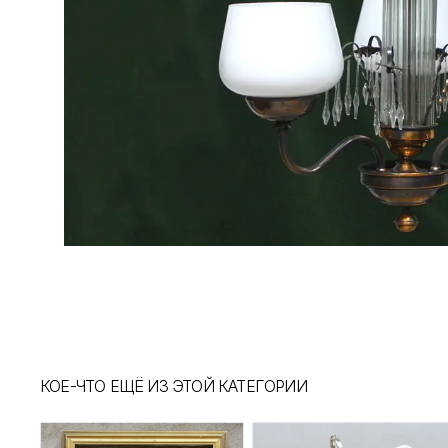
КОЕ-ЧТО ЕЩЁ ИЗ ЭТОЙ КАТЕГОРИИ