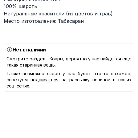
100% шерсть
Натуральные красители (из цветов и трав)
Место изготовления: Табасаран
Нет в наличии
Смотрите раздел -
Ковры
, вероятно у нас найдётся ещё
такая старинная вещь.
Также возможно скоро у нас будет что-то похожее,
советуем
подписаться
на рассылку новинок в наших
соц. сетях.