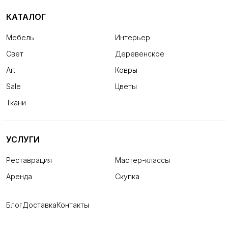
КАТАЛОГ
Мебель
Интерьер
Свет
Деревенское
Art
Ковры
Sale
Цветы
Ткани
УСЛУГИ
Реставрация
Мастер-классы
Аренда
Скупка
Блог
Доставка
Контакты