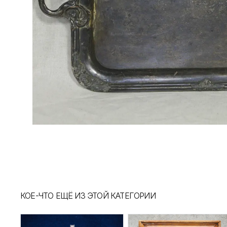
КОЕ-ЧТО ЕЩЁ ИЗ ЭТОЙ КАТЕГОРИИ