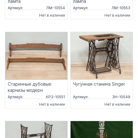
лампа
лампа
Артикул:
ЛМ-10554
Артикул:
ЛМ-10553
Нет в наличии
Нет в наличии
Старинные дубовые
Чугунная станина Singer
карнизы модерн
Артикул:
КРЗ-10551
Артикул:
ЗН-10549
Нет в наличии
Нет в наличии