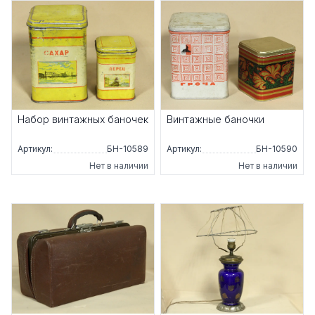
Набор винтажных баночек
Винтажные баночки
Артикул:
БН-10589
Артикул:
БН-10590
Нет в наличии
Нет в наличии