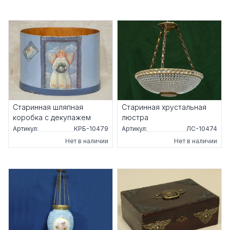
Старинная шляпная
Старинная хрустальная
коробка с декупажем
люстра
Артикул:
КРБ-10479
Артикул:
ЛС-10474
Нет в наличии
Нет в наличии