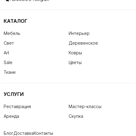
КАТАЛОГ
Мебель
Интерьер
Свет
Деревенское
Art
Ковры
Sale
Цветы
Ткани
УСЛУГИ
Реставрация
Мастер-классы
Аренда
Скупка
Блог
Доставка
Контакты