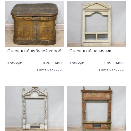
Старинный лубяной короб
Старинный наличник
Артикул:
КРБ-10451
Артикул:
НЛЧ-10456
Нет в наличии
Нет в наличии