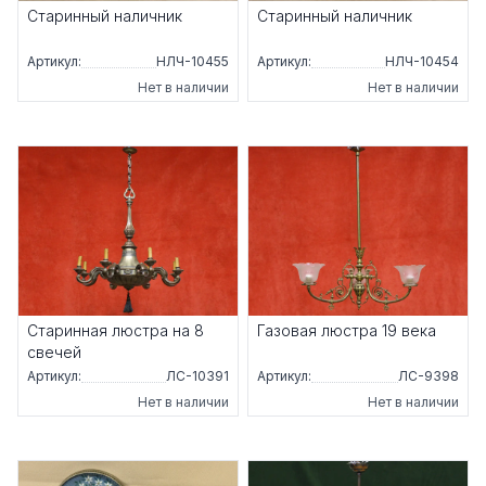
Старинный наличник
Старинный наличник
Артикул:
НЛЧ-10455
Артикул:
НЛЧ-10454
Нет в наличии
Нет в наличии
Старинная люстра на 8
Газовая люстра 19 века
свечей
Артикул:
ЛС-10391
Артикул:
ЛС-9398
Нет в наличии
Нет в наличии