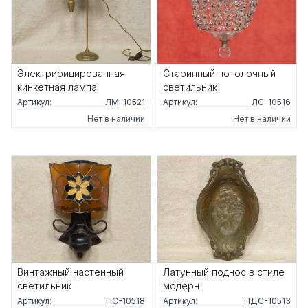
Электрифицированная
Старинный потолочный
кинкетная лампа
светильник
Артикул:
ЛМ-10521
Артикул:
ЛС-10516
Нет в наличии
Нет в наличии
Винтажный настенный
Латунный поднос в стиле
светильник
модерн
Артикул:
ПС-10518
Артикул:
ПДС-10513