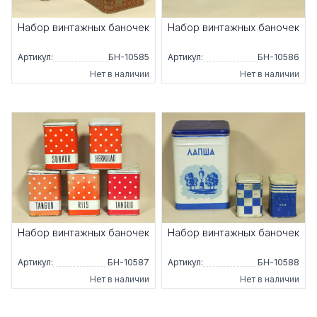
Набор винтажных баночек
Набор винтажных баночек
Артикул:
БН-10585
Артикул:
БН-10586
Нет в наличии
Нет в наличии
Набор винтажных баночек
Набор винтажных баночек
Артикул:
БН-10587
Артикул:
БН-10588
Нет в наличии
Нет в наличии