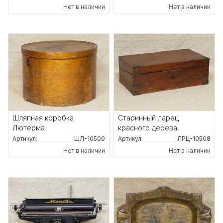
Нет в наличии
Нет в наличии
Шляпная коробка
Старинный ларец
Лютерма
красного дерева
Артикул:
ШЛ-10509
Артикул:
ЛРЦ-10508
Нет в наличии
Нет в наличии