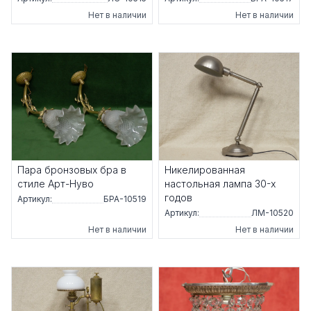
Нет в наличии
Нет в наличии
Пара бронзовых бра в
Никелированная
стиле Арт-Нуво
настольная лампа 30-х
годов
Артикул:
БРА-10519
Артикул:
ЛМ-10520
Нет в наличии
Нет в наличии