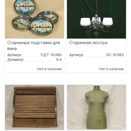
Старинные подставки для
Старинная люстра
вина
Артикул:
ПДТ-10390
Артикул:
ЛС-10383
Диаметр:
9.4
Нет в наличии
Нет в наличии