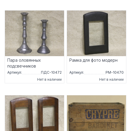
Пара оловянных
Рамка для фото модерн
подсвечников
Артикул:
ПДС-10472
Артикул:
РМ-10470
Нет в наличии
Нет в наличии