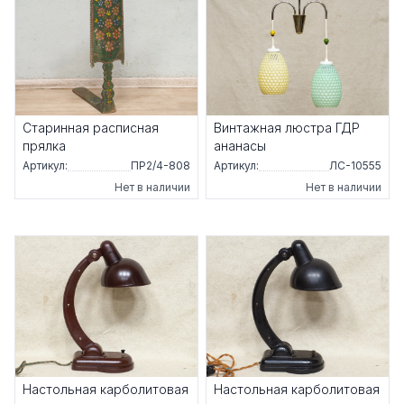
Старинная расписная
Винтажная люстра ГДР
прялка
ананасы
Артикул:
ПР2/4-808
Артикул:
ЛС-10555
Нет в наличии
Нет в наличии
Настольная карболитовая
Настольная карболитовая