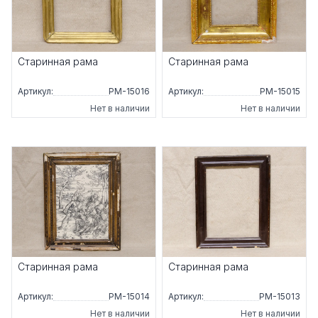
Старинная рама
Старинная рама
Артикул:
РМ-15016
Артикул:
РМ-15015
Нет в наличии
Нет в наличии
Старинная рама
Старинная рама
Артикул:
РМ-15014
Артикул:
РМ-15013
Нет в наличии
Нет в наличии