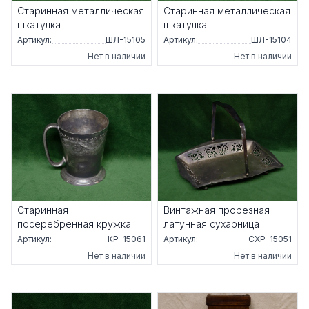
Старинная металлическая
Старинная металлическая
шкатулка
шкатулка
Артикул:
ШЛ-15105
Артикул:
ШЛ-15104
Нет в наличии
Нет в наличии
Старинная
Винтажная прорезная
посеребренная кружка
латунная сухарница
Артикул:
КР-15061
Артикул:
СХР-15051
Нет в наличии
Нет в наличии