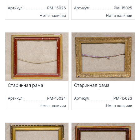
Артикул:
РМ-15026
Артикул:
РМ-15025
Нет в наличии
Нет в наличии
Старинная рама
Старинная рама
Артикул:
РМ-15024
Артикул:
РМ-15023
Нет в наличии
Нет в наличии