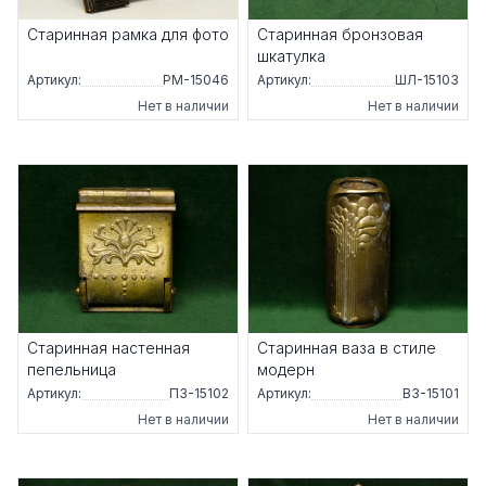
Старинная рамка для фото
Старинная бронзовая
шкатулка
Артикул:
РМ-15046
Артикул:
ШЛ-15103
Нет в наличии
Нет в наличии
Старинная настенная
Старинная ваза в стиле
пепельница
модерн
Артикул:
ПЗ-15102
Артикул:
ВЗ-15101
Нет в наличии
Нет в наличии