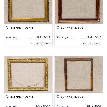
Старинная рама
Старинная рама
Артикул:
РМ-15022
Артикул:
РМ-15021
Нет в наличии
Нет в наличии
Старинная рама
Старинная рама
Артикул:
РМ-15020
Артикул:
РМ-15019