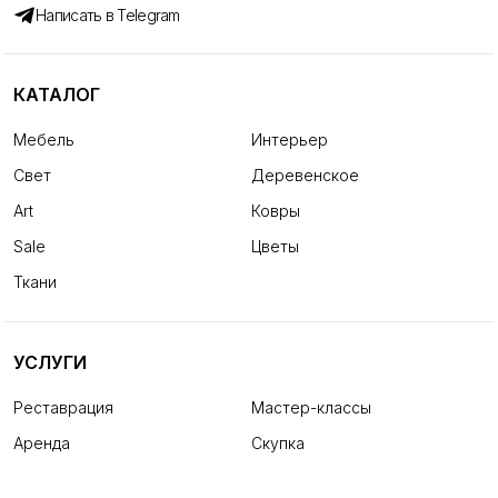
Написать в Telegram
КАТАЛОГ
Мебель
Интерьер
Свет
Деревенское
Art
Ковры
Sale
Цветы
Ткани
УСЛУГИ
Реставрация
Мастер-классы
Аренда
Скупка