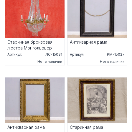
Старинная бронзовая
Антикварная рама
люстра Монгольфьер
Артикул:
ЛС-15031
Артикул:
РМ-15027
Нет в наличии
Нет в наличии
Антикварная рама
Старинная рама