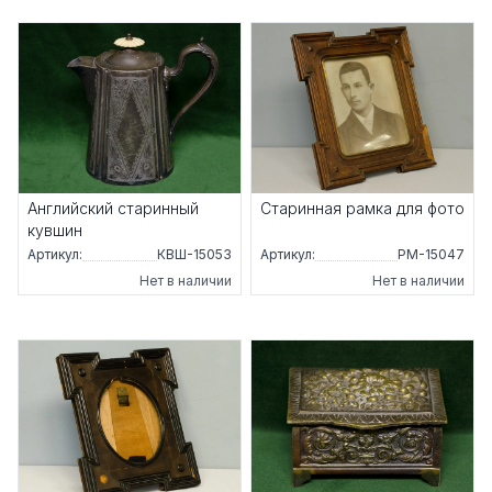
Английский старинный
Старинная рамка для фото
кувшин
Артикул:
КВШ-15053
Артикул:
РМ-15047
Нет в наличии
Нет в наличии