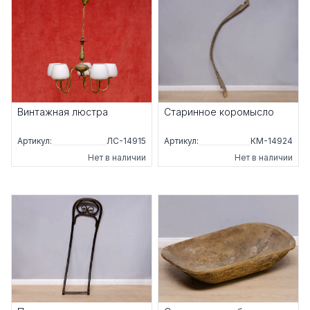
Винтажная люстра
Старинное коромысло
Артикул:
ЛС-14915
Артикул:
КМ-14924
Нет в наличии
Нет в наличии