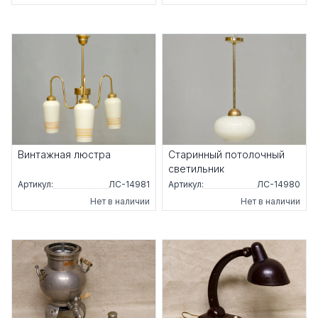
Винтажная люстра
Старинный потолочный
светильник
Артикул:
ЛС-14981
Артикул:
ЛС-14980
Нет в наличии
Нет в наличии