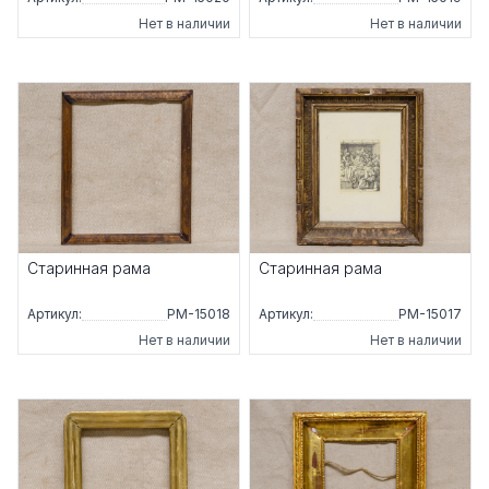
Нет в наличии
Нет в наличии
Старинная рама
Старинная рама
Артикул:
РМ-15018
Артикул:
РМ-15017
Нет в наличии
Нет в наличии