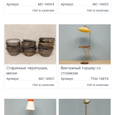
Артикул:
МС-14904
Артикул:
МС-14902
Нет в наличии
Нет в наличии
Старинные черепушки,
Винтажный торшер со
миски
столиком
Артикул:
МС-14901
Артикул:
ТРШ-14876
Нет в наличии
Нет в наличии