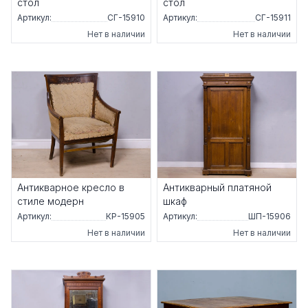
стол
стол
Артикул:
СГ-15910
Артикул:
СГ-15911
Нет в наличии
Нет в наличии
Антикварное кресло в
Антикварный платяной
стиле модерн
шкаф
Артикул:
КР-15905
Артикул:
ШП-15906
Нет в наличии
Нет в наличии