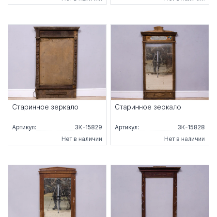
Старинное зеркало
Старинное зеркало
Артикул:
ЗК-15829
Артикул:
ЗК-15828
Нет в наличии
Нет в наличии