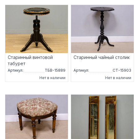
Старинный винтовой
Старинный чайный столик
табурет
Артикул:
ТБВ-15889
Артикул:
СТ-15903
Нет в наличии
Нет в наличии