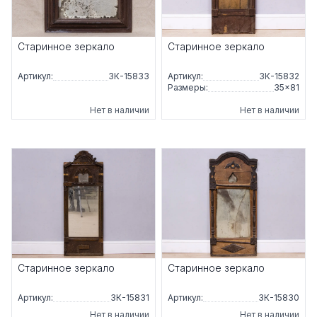
Старинное зеркало
Старинное зеркало
Артикул:
ЗК-15833
Артикул:
ЗК-15832
Размеры:
35×81
Нет в наличии
Нет в наличии
Старинное зеркало
Старинное зеркало
Артикул:
ЗК-15831
Артикул:
ЗК-15830
Нет в наличии
Нет в наличии