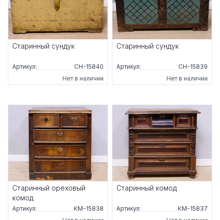
Старинный сундук
Старинный сундук
Артикул:
СН-15840
Артикул:
СН-15839
Нет в наличии
Нет в наличии
Старинный ореховый
Старинный комод
комод
Артикул:
КМ-15838
Артикул:
КМ-15837