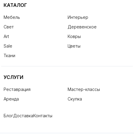
КАТАЛОГ
Мебель
Интерьер
Свет
Деревенское
Art
Ковры
Sale
Цветы
Ткани
УСЛУГИ
Реставрация
Мастер-классы
Аренда
Скупка
Блог
Доставка
Контакты