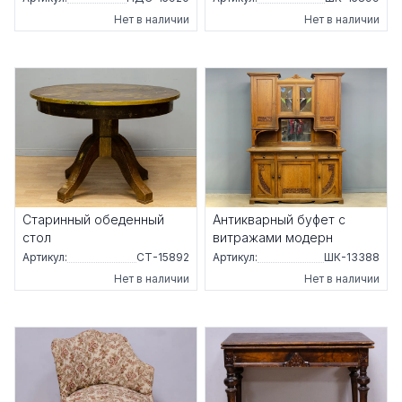
Нет в наличии
Нет в наличии
Старинный обеденный
Антикварный буфет с
стол
витражами модерн
Артикул:
СТ-15892
Артикул:
ШК-13388
Нет в наличии
Нет в наличии