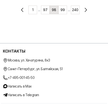
1
...
97
98
99
...
240
КОНТАКТЫ
Москва, ул. Хачатуряна, 8к3
Санкт-Петербург, ул. Балтийская, 51
+7-495-001-45-50
Написать в Max
Написать в Telegram