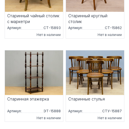
Старинный чайный столик
Старинный круглый
с маркетри
столик
Артикул:
СТ-15893
Артикул:
СТ-15862
Нет в наличии
Нет в наличии
Старинная этажерка
Старинные стулья
Артикул:
ЭТ-15888
Артикул:
СТУ-15887
Нет в наличии
Нет в наличии