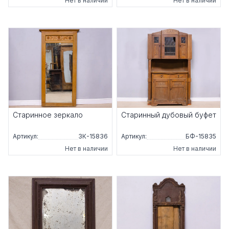
Нет в наличии
Нет в наличии
Старинное зеркало
Старинный дубовый буфет
Артикул:
ЗК-15836
Артикул:
БФ-15835
Нет в наличии
Нет в наличии