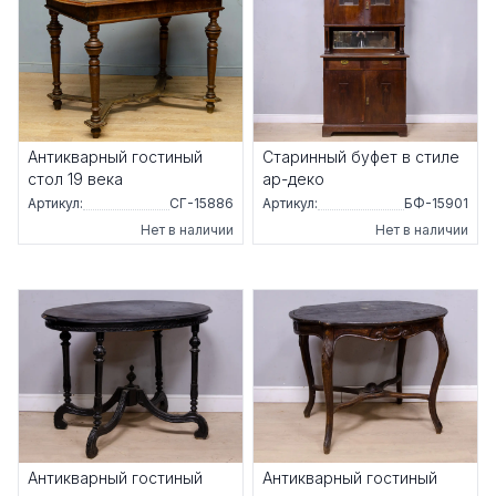
Антикварный гостиный
Старинный буфет в стиле
стол 19 века
ар-деко
Артикул:
СГ-15886
Артикул:
БФ-15901
Нет в наличии
Нет в наличии
Антикварный гостиный
Антикварный гостиный