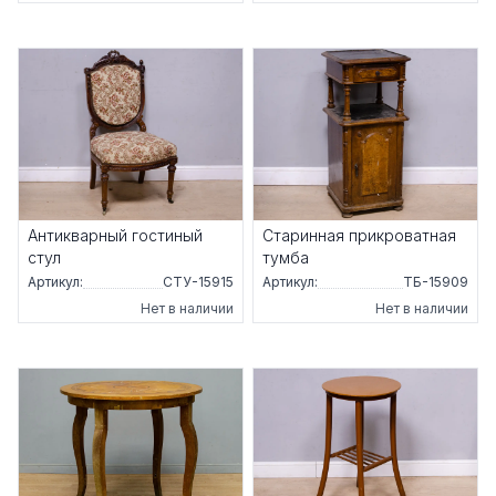
Антикварный гостиный
Старинная прикроватная
стул
тумба
Артикул:
СТУ-15915
Артикул:
ТБ-15909
Нет в наличии
Нет в наличии