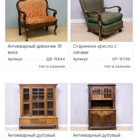
Антикварный диванчик 19
Старинное кресло с
века
лапами
Артикул:
ДВ-15844
Артикул:
КР-15796
Нет в наличии
Нет в наличии
Антикварный дубовый
Антикварный дубовый