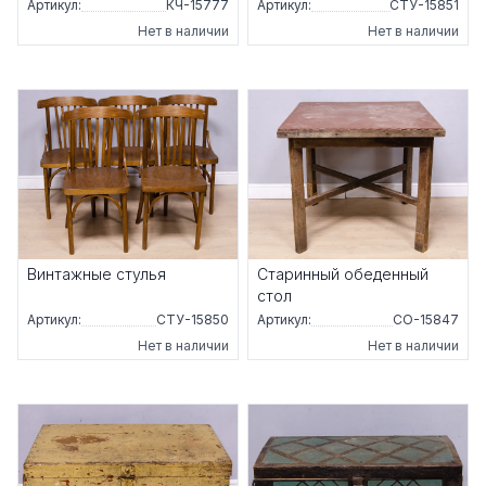
Артикул:
КЧ-15777
Артикул:
СТУ-15851
Нет в наличии
Нет в наличии
Винтажные стулья
Старинный обеденный
стол
Артикул:
СТУ-15850
Артикул:
СО-15847
Нет в наличии
Нет в наличии