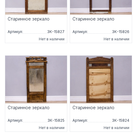
Старинное зеркало
Старинное зеркало
Артикул:
ЗК-15827
Артикул:
ЗК-15826
Нет в наличии
Нет в наличии
Старинное зеркало
Старинное зеркало
Артикул:
ЗК-15825
Артикул:
ЗК-15824
Нет в наличии
Нет в наличии