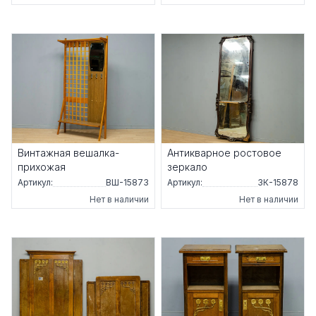
Винтажная вешалка-
Антикварное ростовое
прихожая
зеркало
Артикул:
ВШ-15873
Артикул:
ЗК-15878
Нет в наличии
Нет в наличии