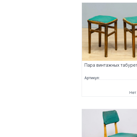
Пара винтажных табуре
Артикул:
Нет