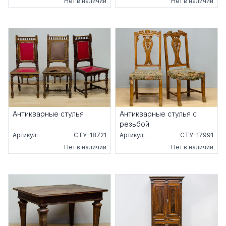
Нет в наличии
Нет в наличии
Антикварные стулья
Антикварные стулья с
резьбой
Артикул:
СТУ-18721
Артикул:
СТУ-17991
Нет в наличии
Нет в наличии