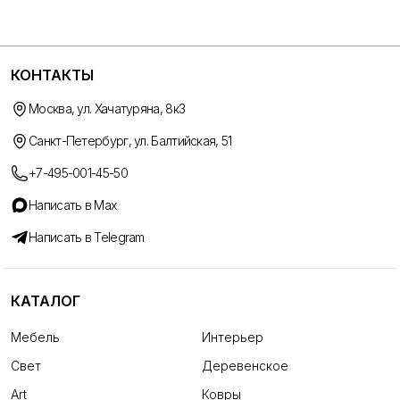
КОНТАКТЫ
Москва, ул. Хачатуряна, 8к3
Санкт-Петербург, ул. Балтийская, 51
+7-495-001-45-50
Написать в Max
Написать в Telegram
КАТАЛОГ
Мебель
Интерьер
Свет
Деревенское
Art
Ковры