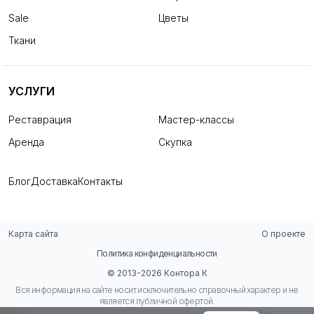
Sale
Цветы
Ткани
УСЛУГИ
Реставрация
Мастер-классы
Аренда
Скупка
Блог
Доставка
Контакты
Карта сайта
О проекте
Политика конфиденциальности
© 2013-2026 Контора К
Вся информация на сайте носит исключительно справочный характер и не
является публичной офертой.