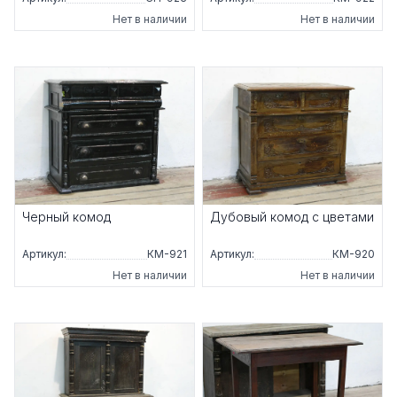
Нет в наличии
Нет в наличии
Черный комод
Дубовый комод с цветами
Артикул:
КМ-921
Артикул:
КМ-920
Нет в наличии
Нет в наличии