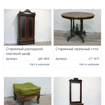
Старинный распашной
Старинный овальный стол
платяной шкаф
Артикул:
ШК-859
Артикул:
СТ-871
Нет в наличии
Нет в наличии