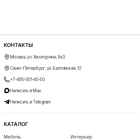
КОНТАКТЫ
Москва, ул. Хачатуряна, 8к3
Санкт-Петербург, ул. Балтийская, 51
+7-495-001-45-50
Написать в Max
Написать в Telegram
КАТАЛОГ
Мебель
Интерьер