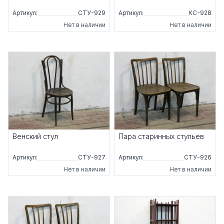
Артикул:
СТУ-929
Артикул:
КС-928
Нет в наличии
Нет в наличии
Венский стул
Пара старинных стульев
Артикул:
СТУ-927
Артикул:
СТУ-926
Нет в наличии
Нет в наличии