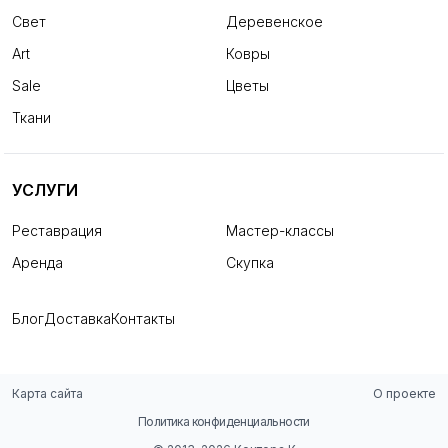
Свет
Деревенское
Art
Ковры
Sale
Цветы
Ткани
УСЛУГИ
Реставрация
Мастер-классы
Аренда
Скупка
Блог
Доставка
Контакты
Карта сайта
О проекте
Политика конфиденциальности