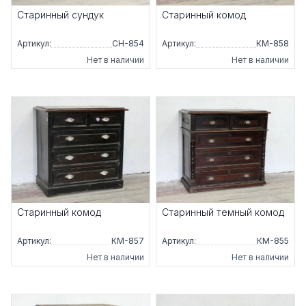
Старинный сундук
Старинный комод
Артикул:
СН-854
Артикул:
КМ-858
Нет в наличии
Нет в наличии
Старинный комод
Старинный темный комод
Артикул:
КМ-857
Артикул:
КМ-855
Нет в наличии
Нет в наличии