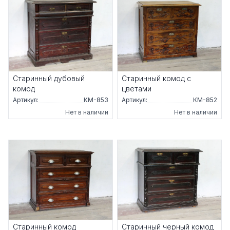
Старинный дубовый
Старинный комод с
комод
цветами
Артикул:
КМ-853
Артикул:
КМ-852
Нет в наличии
Нет в наличии
Старинный комод
Старинный черный комод