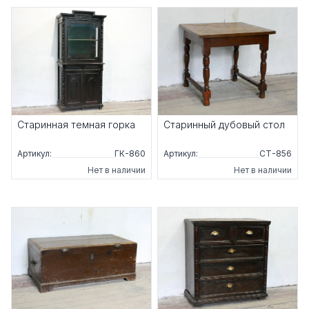
Старинная темная горка
Старинный дубовый стол
Артикул:
ГК-860
Артикул:
СТ-856
Нет в наличии
Нет в наличии