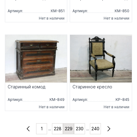
Артикул:
КМ-851
Артикул:
КМ-850
Нет в наличии
Нет в наличии
Старинный комод
Старинное кресло
Артикул:
КМ-849
Артикул:
КР-845
Нет в наличии
Нет в наличии
1
...
228
229
230
...
240