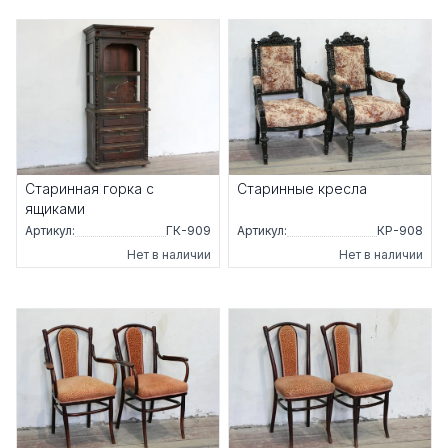
Старинная горка с
Старинные кресла
ящиками
Артикул:
ГК-909
Артикул:
КР-908
Нет в наличии
Нет в наличии