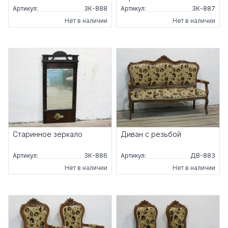
Артикул:
ЗК-888
Артикул:
ЗК-887
Нет в наличии
Нет в наличии
Старинное зеркало
Диван с резьбой
Артикул:
ЗК-886
Артикул:
ДВ-883
Нет в наличии
Нет в наличии