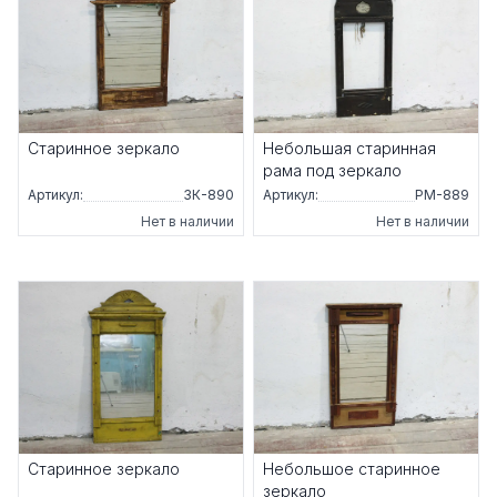
Старинное зеркало
Небольшая старинная
рама под зеркало
Артикул:
ЗК-890
Артикул:
РМ-889
Нет в наличии
Нет в наличии
Старинное зеркало
Небольшое старинное
зеркало