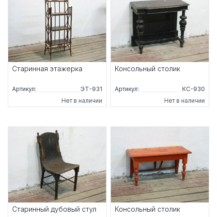
Старинная этажерка
Консольный столик
Артикул:
ЭТ-931
Артикул:
КС-930
Нет в наличии
Нет в наличии
Старинный дубовый стул
Консольный столик