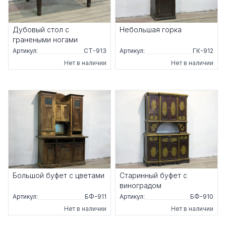
Дубовый стол с
Небольшая горка
гранеными ногами
Артикул:
СТ-913
Артикул:
ГК-912
Нет в наличии
Нет в наличии
Большой буфет с цветами
Старинный буфет с
виноградом
Артикул:
БФ-911
Артикул:
БФ-910
Нет в наличии
Нет в наличии