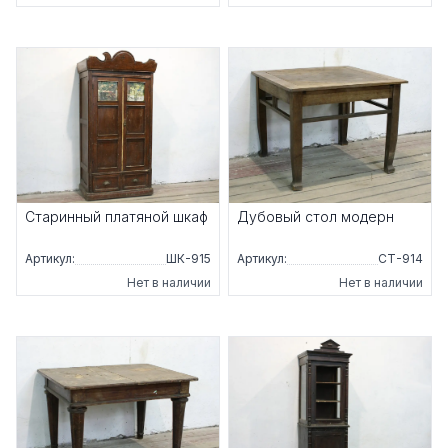
Старинный платяной шкаф
Дубовый стол модерн
Артикул:
ШК-915
Артикул:
СТ-914
Нет в наличии
Нет в наличии