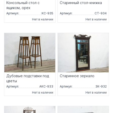
Консольный стол с
Старинный стол-книжка
ящиком, орех
Артикул:
КС-935
Артикул:
СТ-934
Нет в наличии
Нет в наличии
Дубовые подставки под
Старинное зеркало
цветы
Артикул:
АКС-933
Артикул:
ЗК-932
Нет в наличии
Нет в наличии